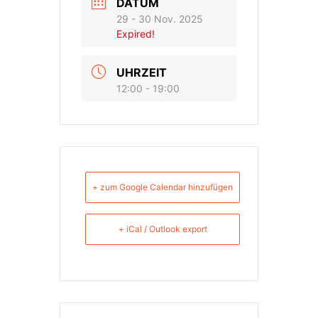
DATUM
29 - 30 Nov. 2025
Expired!
UHRZEIT
12:00 - 19:00
+ zum Google Calendar hinzufügen
+ iCal / Outlook export