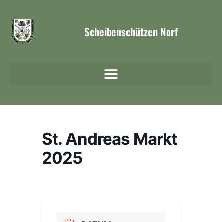
Scheibenschützen Norf
St. Andreas Markt
2025