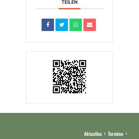
TEILEN
Aktuelles
Termine