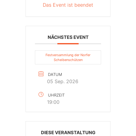
Das Event ist beendet
NÄCHSTES EVENT
Festversammlung der Norfer
Scheibenschützen
DATUM
05 Sep. 2026
UHRZEIT
19:00
DIESE VERANSTALTUNG