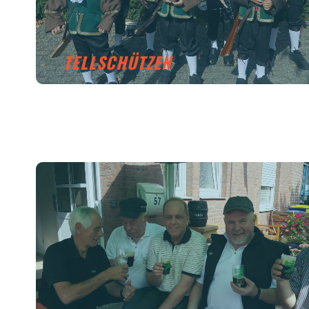
TELLSCHÜTZEN