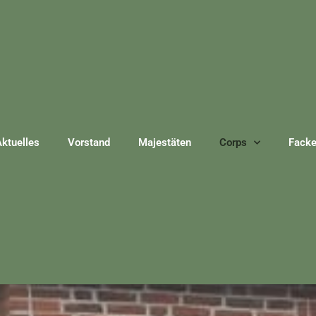
ktuelles
Vorstand
Majestäten
Corps
Facke