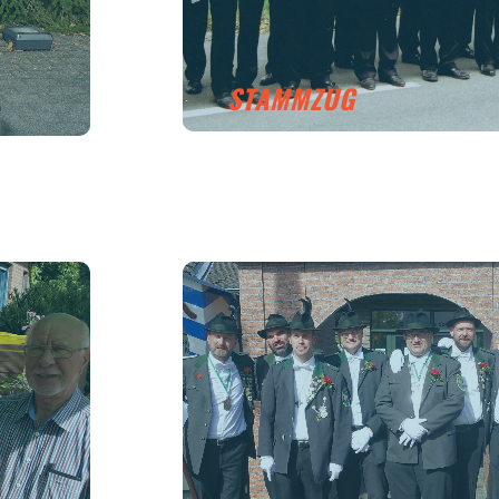
STAMMZUG