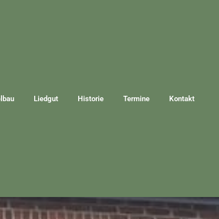
lbau
Liedgut
Historie
Termine
Kontakt