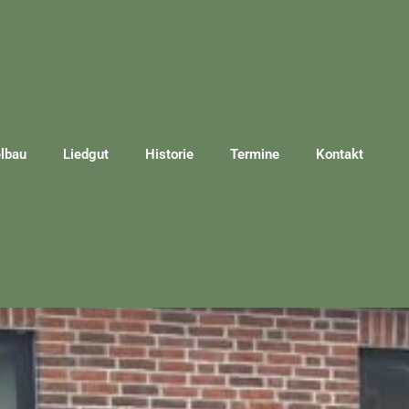
lbau
Liedgut
Historie
Termine
Kontakt