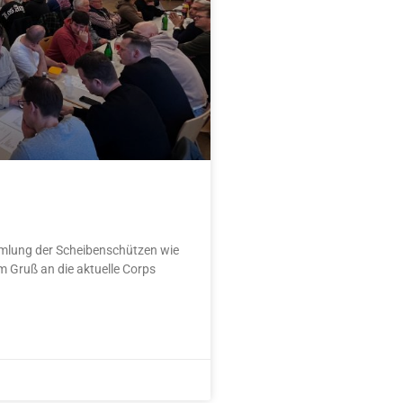
mlung der Scheibenschützen wie
m Gruß an die aktuelle Corps