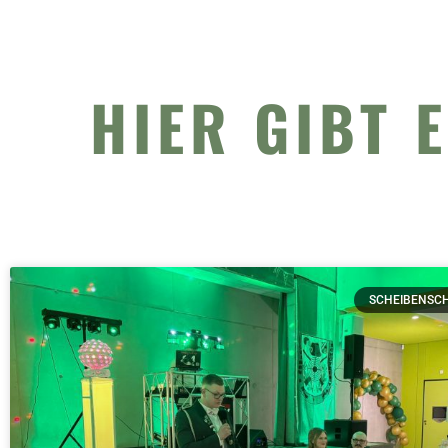
HIER GIBT 
SCHEIBENSC