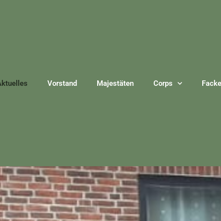
ktuelles
Vorstand
Majestäten
Corps
Facke