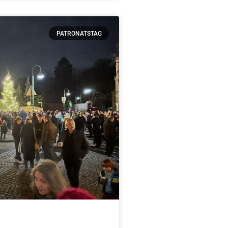
PATRONATSTAG
rkt 2025