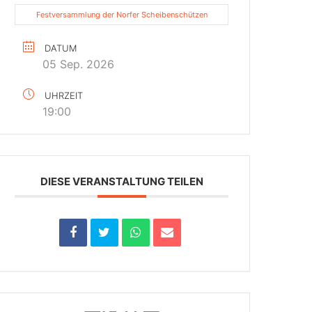
Festversammlung der Norfer Scheibenschützen
DATUM
05 Sep. 2026
UHRZEIT
19:00
DIESE VERANSTALTUNG TEILEN