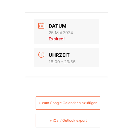
DATUM
25 Mai 2024
Expired!
UHRZEIT
18:00 - 23:55
+ zum Google Calendar hinzufügen
+ iCal / Outlook export