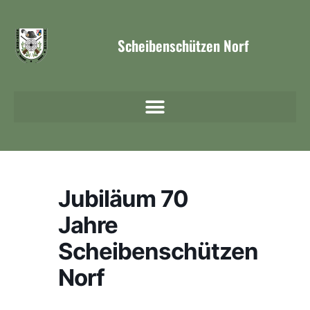
Scheibenschützen Norf
Jubiläum 70
Jahre
Scheibenschützen
Norf