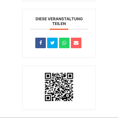
DIESE VERANSTALTUNG
TEILEN