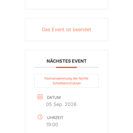
Das Event ist beendet
NÄCHSTES EVENT
Festversammlung der Norfer
Scheibenschützen
DATUM
05 Sep. 2026
UHRZEIT
19:00