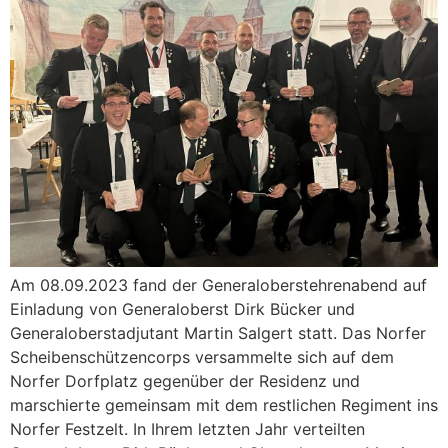
Am 08.09.2023 fand der Generaloberstehrenabend auf
Einladung von Generaloberst Dirk Bücker und
Generaloberstadjutant Martin Salgert statt. Das Norfer
Scheibenschützencorps versammelte sich auf dem
Norfer Dorfplatz gegenüber der Residenz und
marschierte gemeinsam mit dem restlichen Regiment ins
Norfer Festzelt. In Ihrem letzten Jahr verteilten