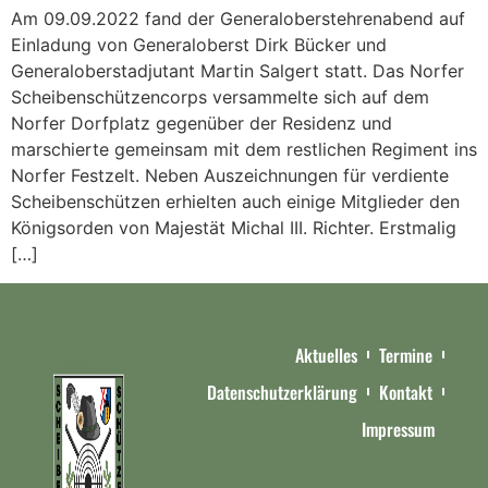
Am 09.09.2022 fand der Generaloberstehrenabend auf
Einladung von Generaloberst Dirk Bücker und
Generaloberstadjutant Martin Salgert statt. Das Norfer
Scheibenschützencorps versammelte sich auf dem
Norfer Dorfplatz gegenüber der Residenz und
marschierte gemeinsam mit dem restlichen Regiment ins
Norfer Festzelt. Neben Auszeichnungen für verdiente
Scheibenschützen erhielten auch einige Mitglieder den
Königsorden von Majestät Michal III. Richter. Erstmalig
[…]
Aktuelles
Termine
Datenschutzerklärung
Kontakt
Impressum