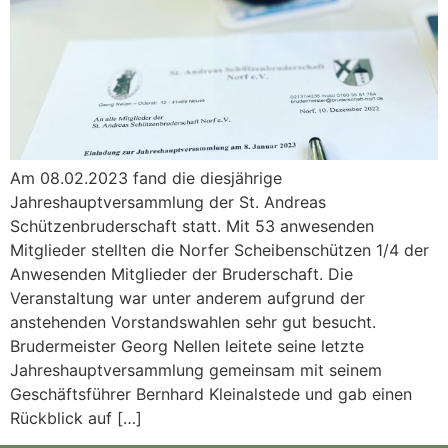
Am 08.02.2023 fand die diesjährige
Jahreshauptversammlung der St. Andreas
Schützenbruderschaft statt. Mit 53 anwesenden
Mitglieder stellten die Norfer Scheibenschützen 1/4 der
Anwesenden Mitglieder der Bruderschaft. Die
Veranstaltung war unter anderem aufgrund der
anstehenden Vorstandswahlen sehr gut besucht.
Brudermeister Georg Nellen leitete seine letzte
Jahreshauptversammlung gemeinsam mit seinem
Geschäftsführer Bernhard Kleinalstede und gab einen
Rückblick auf […]